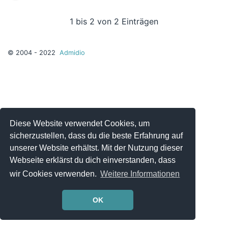
1 bis 2 von 2 Einträgen
© 2004 - 2022
Admidio
Diese Website verwendet Cookies, um
sicherzustellen, dass du die beste Erfahrung auf
unserer Website erhältst. Mit der Nutzung dieser
Webseite erklärst du dich einverstanden, dass
wir Cookies verwenden.
Weitere Informationen
OK