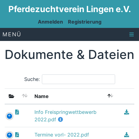
Pferdezuchtverein Lingen e.V.
Anmelden
Registrierung
MENÜ
Dokumente & Dateien
Suche:
Name
Info Freispringwettbewerb
2022.pdf
Termine vorl- 2022.pdf